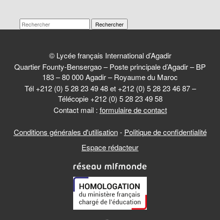
Rechercher
© Lycée français International d’Agadir
Quartier Founty-Bensergao – Poste principale d’Agadir – BP
183 – 80 000 Agadir – Royaume du Maroc
Tél +212 (0) 5 28 23 49 48 et +212 (0) 5 28 23 46 87 –
Télécopie +212 (0) 5 28 23 49 58
Contact mail :
formulaire de contact
Conditions générales d'utilisation
-
Politique de confidentialité
Espace rédacteur