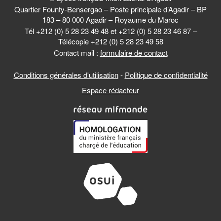
Quartier Founty-Bensergao – Poste principale d’Agadir – BP
183 – 80 000 Agadir – Royaume du Maroc
Tél +212 (0) 5 28 23 49 48 et +212 (0) 5 28 23 46 87 –
Télécopie +212 (0) 5 28 23 49 58
Contact mail :
formulaire de contact
Conditions générales d'utilisation
-
Politique de confidentialité
Espace rédacteur