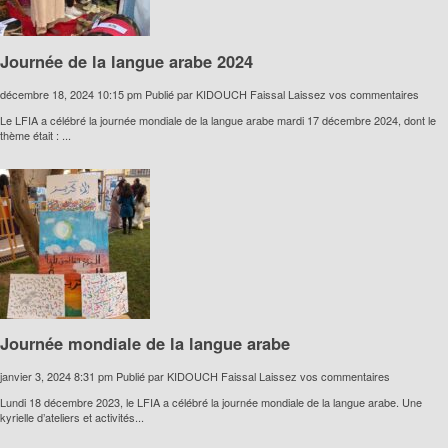
Journée de la langue arabe 2024
décembre 18, 2024 10:15 pm
Publié par
KIDOUCH Faissal
Laissez vos commentaires
Le LFIA a célébré la journée mondiale de la langue arabe mardi 17 décembre 2024, dont le
thème était : ...
Journée mondiale de la langue arabe
janvier 3, 2024 8:31 pm
Publié par
KIDOUCH Faissal
Laissez vos commentaires
Lundi 18 décembre 2023, le LFIA a célébré la journée mondiale de la langue arabe. Une
kyrielle d’ateliers et activités...