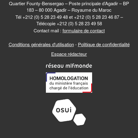
Quartier Founty-Bensergao – Poste principale d’Agadir – BP
183 – 80 000 Agadir – Royaume du Maroc
Tél +212 (0) 5 28 23 49 48 et +212 (0) 5 28 23 46 87 –
Télécopie +212 (0) 5 28 23 49 58
Contact mail :
formulaire de contact
Conditions générales d'utilisation
-
Politique de confidentialité
Espace rédacteur