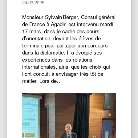
24/03/2026
Monsieur Sylvain Berger, Consul général
de France à Agadir, est intervenu mardi
17 mars, dans le cadre des cours
d’orientation, devant les élèves de
terminale pour partager son parcours
dans la diplomatie. Il a évoqué ses
expériences dans les relations
internationales, ainsi que les choix qui
l’ont conduit à envisager très tôt ce
métier. Lors de…