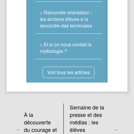
> Rencontre orientation :
les anciens élèves à la
rencontre des terminales
> Et si on nous contait la
mythologie ?
Voir tous les articles
Semaine de la
À la
presse et des
découverte
médias : les
du courage et
élèves