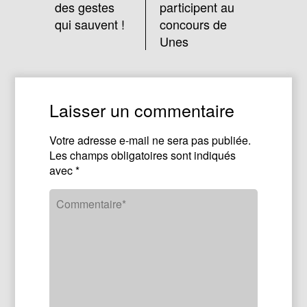
des gestes
participent au
qui sauvent !
concours de
Unes
Laisser un commentaire
Votre adresse e-mail ne sera pas publiée.
Les champs obligatoires sont indiqués
avec
*