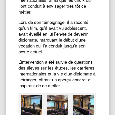
l’ont conduit à envisager très tôt ce
métier.
Lors de son témoignage, il a raconté
qu’un film, qu’il avait vu adolescent,
avait éveillé en lui l’envie de devenir
diplomate, marquant le début d’une
vocation qui l’a conduit jusqu’à son
poste actuel.
L’intervention a été suivie de questions
des élèves sur les études, les carrières
internationales et la vie d’un diplomate à
l’étranger, offrant un aperçu concret et
inspirant de ce métier.