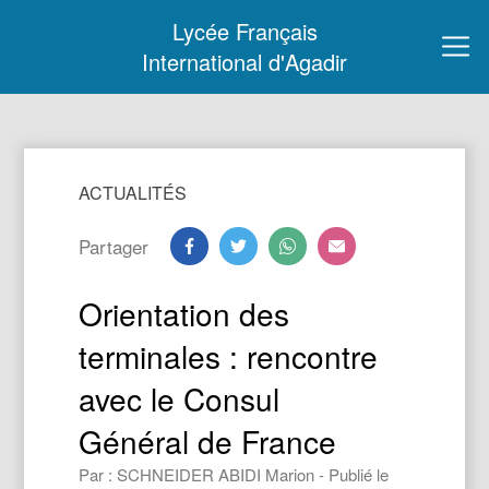
Lycée Français
International d'Agadir
ACTUALITÉS
Partager
Orientation des
terminales : rencontre
avec le Consul
Général de France
Par : SCHNEIDER ABIDI Marion - Publié le