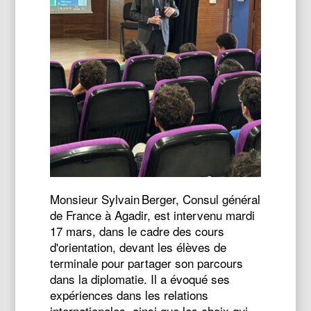
Monsieur Sylvain Berger, Consul général
de France à Agadir, est intervenu mardi
17 mars, dans le cadre des cours
d'orientation, devant les élèves de
terminale pour partager son parcours
dans la diplomatie. Il a évoqué ses
expériences dans les relations
internationales, ainsi que les choix qui