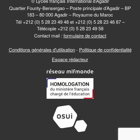
© Lycée français International d’Agadir
Quartier Founty-Bensergao – Poste principale d’Agadir – BP
183 – 80 000 Agadir – Royaume du Maroc
Tél +212 (0) 5 28 23 49 48 et +212 (0) 5 28 23 46 87 –
Télécopie +212 (0) 5 28 23 49 58
Contact mail :
formulaire de contact
Conditions générales d'utilisation
-
Politique de confidentialité
Espace rédacteur