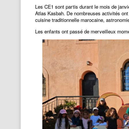
Les CE1 sont partis durant le mois de janvi
Atlas Kasbah. De nombreuses activités ont 
cuisine traditionnelle marocaine, astronomi
Les enfants ont passé de merveilleux momen