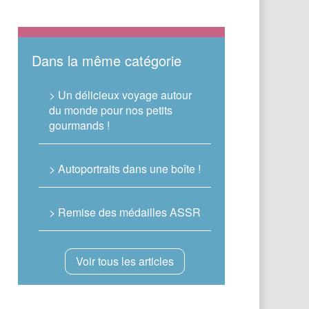
Dans la même catégorie
> Un délicieux voyage autour
du monde pour nos petits
gourmands !
> Autoportraits dans une boîte !
> Remise des médailles ASSR
Voir tous les articles