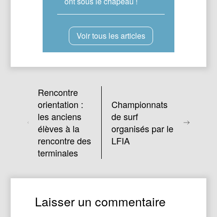
ont sous le chapeau !
Voir tous les articles
Rencontre
orientation :
Championnats
les anciens
de surf
élèves à la
organisés par le
rencontre des
LFIA
terminales
Laisser un commentaire