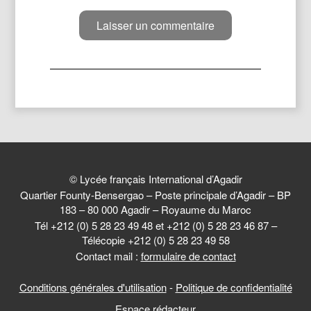
© Lycée français International d’Agadir
Quartier Founty-Bensergao – Poste principale d’Agadir – BP
183 – 80 000 Agadir – Royaume du Maroc
Tél +212 (0) 5 28 23 49 48 et +212 (0) 5 28 23 46 87 –
Télécopie +212 (0) 5 28 23 49 58
Contact mail :
formulaire de contact
Conditions générales d'utilisation
-
Politique de confidentialité
Espace rédacteur