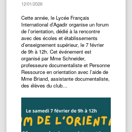
12/01/2026
Cette année, le Lycée Français
International d’Agadir organise un forum
de l’orientation, dédié à la rencontre
avec des écoles et établissements
d’enseignement supérieur, le 7 février
de 9h à 12h. Cet événement est
organisé par Mme Schneider,
professeure documentaliste et Personne
Ressource en orientation avec l’aide de
Mme Briand, assistante documentaliste,
des élèves du club…