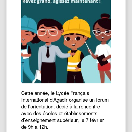
Cette année, le Lycée Français
International d’Agadir organise un forum
de l’orientation, dédié à la rencontre
avec des écoles et établissements
d’enseignement supérieur, le 7 février
de 9h à 12h.