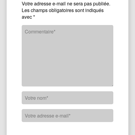
Votre adresse e-mail ne sera pas publiée.
Les champs obligatoires sont indiqués
avec
*