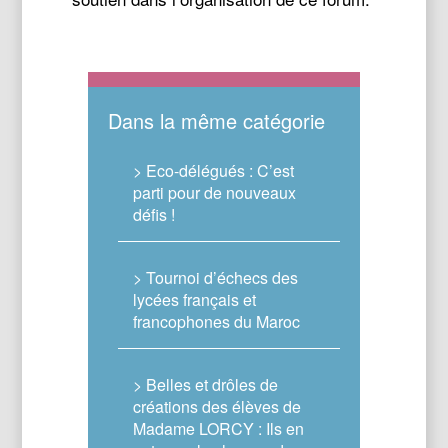
Dans la même catégorie
> Eco-délégués : C’est
parti pour de nouveaux
défis !
> Tournoi d’échecs des
lycées français et
francophones du Maroc
> Belles et drôles de
créations des élèves de
Madame LORCY : Ils en