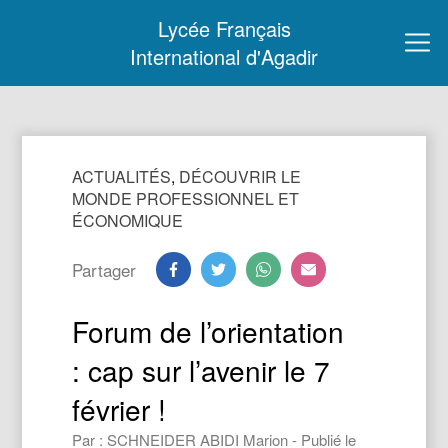
Lycée Français
International d'Agadir
ACTUALITÉS
,
DÉCOUVRIR LE
MONDE PROFESSIONNEL ET
ÉCONOMIQUE
Partager
Forum de l’orientation
: cap sur l’avenir le 7
février !
Par : SCHNEIDER ABIDI Marion - Publié le