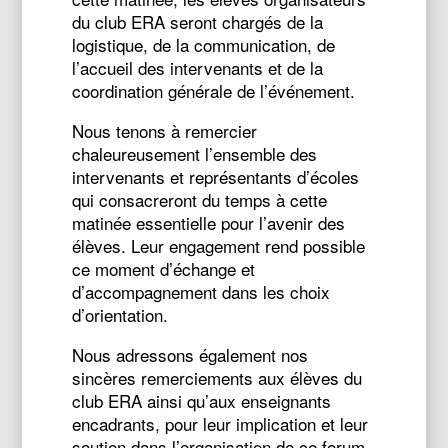
du club ERA seront chargés de la
logistique, de la communication, de
l’accueil des intervenants et de la
coordination générale de l’événement.
Nous tenons à remercier
chaleureusement l’ensemble des
intervenants et représentants d’écoles
qui consacreront du temps à cette
matinée essentielle pour l’avenir des
élèves. Leur engagement rend possible
ce moment d’échange et
d’accompagnement dans les choix
d’orientation.
Nous adressons également nos
sincères remerciements aux élèves du
club ERA ainsi qu’aux enseignants
encadrants, pour leur implication et leur
soutien dans l’organisation de ce forum.