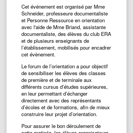
Cet événement est organisé par Mme
Schneider, professeure documentaliste
et Personne Ressource en orientation
avec l'aide de Mme Briand, assistante
documentaliste, des élèves du club ERA
et de plusieurs enseignants de
l’établissement, mobilisés pour encadrer
cet évènement.
Le forum de l’orientation a pour objectif
de sensibiliser les élèves des classes
de première et de terminale aux
différents cursus d’études supérieures,
en leur permettant d’échanger
directement avec des représentants
d’écoles et de formations, afin de mieux
construire leur projet d’orientation.
Pour assurer le bon déroulement de
cette matinée, les élèves organisateurs