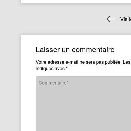
Visi
Laisser un commentaire
Votre adresse e-mail ne sera pas publiée.
Les
indiqués avec
*