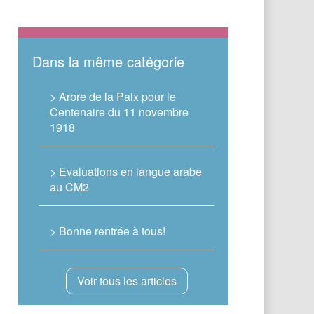
Dans la même catégorie
> Arbre de la Paix pour le
Centenaire du 11 novembre
1918
> Evaluations en langue arabe
au CM2
> Bonne rentrée à tous!
Voir tous les articles