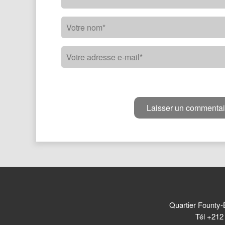
Quartier Founty-
Tél +212 