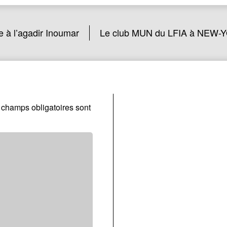
te à l’agadir Inoumar
Le club MUN du LFIA à NEW-
 champs obligatoires sont