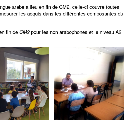
ue arabe a lieu en fin de CM2, celle-ci couvre toutes
e mesurer les acquis dans les différentes composantes du
 en fin de
pour les non arabophones et le niveau A2
CM2