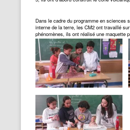
Dans le cadre du programme en sciences su
interne de la terre, les CM2 ont travaillé s
phénomènes, ils ont réalisé une maquette p