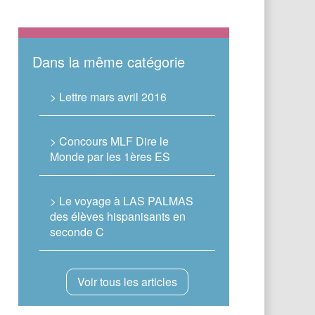
Dans la même catégorie
> Lettre mars avril 2016
> Concours MLF Dire le
Monde par les 1ères ES
> Le voyage à LAS PALMAS
des élèves hispanisants en
seconde C
Voir tous les articles