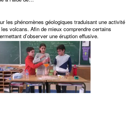
r les phénomènes géologiques traduisant une activité
ur les volcans. Afin de mieux comprendre certains
ermettant d’observer une éruption effusive.