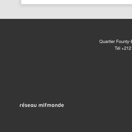
Quartier Founty-
Tél +212 