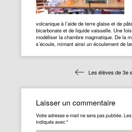
volcanique à l’aide de terre glaise et de pâ
bicarbonate et de liquide vaisselle. Une fois
modéliser la chambre magmatique. De la mous
s’écoule, mimant ainsi un écoulement de 
Les élèves de 3e e
Laisser un commentaire
Votre adresse e-mail ne sera pas publiée.
Les
indiqués avec
*