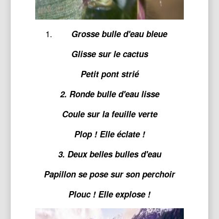
Grosse bulle d'eau bleue
Glisse sur le cactus
Petit pont strié
2. Ronde bulle d'eau lisse
Coule sur la feuille verte
Plop ! Elle éclate !
3. Deux belles bulles d'eau
Papillon se pose sur son perchoir
Plouc ! Elle explose !