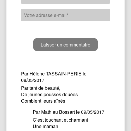
Par
Hélène TASSAIN-PERIE
le
08/05/2017
Par tant de beauté,
De jeunes pousses douées
Comblent leurs aînés
Par
Mathieu Bossart
le 09/05/2017
C’est touchant et charmant
Une maman