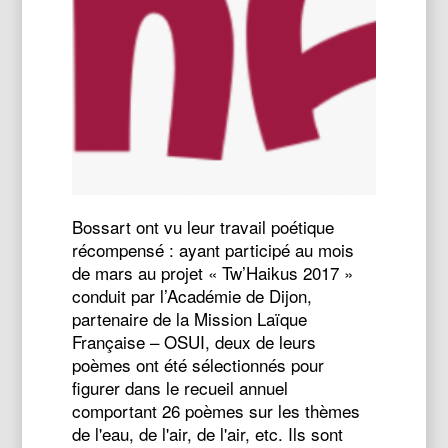
Bossart ont vu leur travail poétique
récompensé : ayant participé au mois
de mars au projet « Tw’Haikus 2017 »
conduit par l’Académie de Dijon,
partenaire de la Mission Laïque
Française – OSUI, deux de leurs
poèmes ont été sélectionnés pour
figurer dans le recueil annuel
comportant 26 poèmes sur les thèmes
de l'eau, de l'air, de l'air, etc. Ils sont