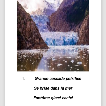
Grande cascade pétrifiée
Se brise dans la mer
Fantôme glacé caché