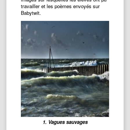
travailler et les poèmes envoyés sur
Babytwit.
1. Vagues sauvages