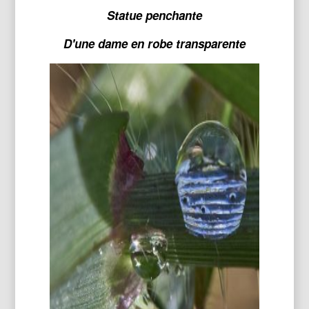
Statue penchante
D'une dame en robe transparente