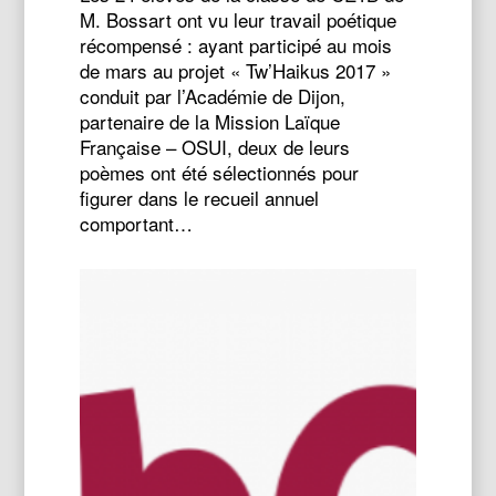
M. Bossart ont vu leur travail poétique
récompensé : ayant participé au mois
de mars au projet « Tw’Haikus 2017 »
conduit par l’Académie de Dijon,
partenaire de la Mission Laïque
Française – OSUI, deux de leurs
poèmes ont été sélectionnés pour
figurer dans le recueil annuel
comportant…