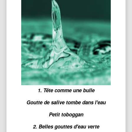
1. Tête comme une bulle
Goutte de salive tombe dans l'eau
Petit toboggan
2. Belles gouttes d'eau verte