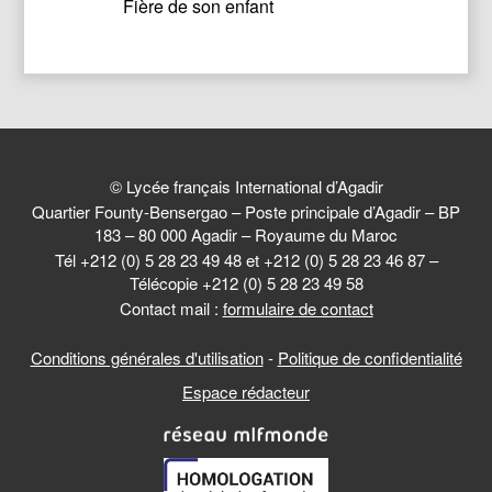
Fière de son enfant
© Lycée français International d’Agadir
Quartier Founty-Bensergao – Poste principale d’Agadir – BP
183 – 80 000 Agadir – Royaume du Maroc
Tél +212 (0) 5 28 23 49 48 et +212 (0) 5 28 23 46 87 –
Télécopie +212 (0) 5 28 23 49 58
Contact mail :
formulaire de contact
Conditions générales d'utilisation
-
Politique de confidentialité
Espace rédacteur