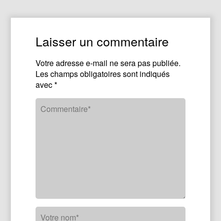
Laisser un commentaire
Votre adresse e-mail ne sera pas publiée.
Les champs obligatoires sont indiqués
avec
*