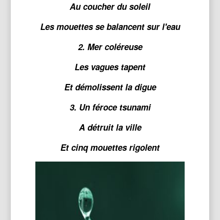
Au coucher du soleil
Les mouettes se balancent sur l'eau
2. Mer coléreuse
Les vagues tapent
Et démolissent la digue
3. Un féroce tsunami
A détruit la ville
Et cinq mouettes rigolent