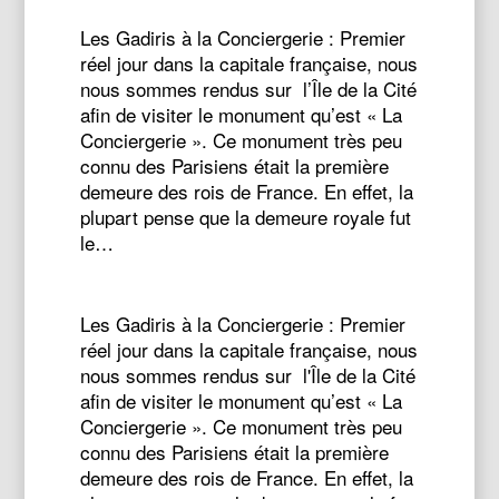
Les Gadiris à la Conciergerie : Premier
réel jour dans la capitale française, nous
nous sommes rendus sur l’Île de la Cité
afin de visiter le monument qu’est « La
Conciergerie ». Ce monument très peu
connu des Parisiens était la première
demeure des rois de France. En effet, la
plupart pense que la demeure royale fut
le…
Les Gadiris à la Conciergerie :
Premier
réel jour dans la capitale française, nous
nous sommes rendus sur l'Île de la Cité
afin de visiter le monument qu’est « La
Conciergerie ». Ce monument très peu
connu des Parisiens était la première
demeure des rois de France. En effet, la