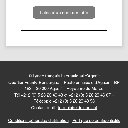
© Lycée français International d’Agadir
Quartier Founty-Bensergao – Poste principale d’Agadir – BP
183 – 80 000 Agadir – Royaume du Maroc
Tél +212 (0) 5 28 23 49 48 et +212 (0) 5 28 23 46 87 –
Télécopie +212 (0) 5 28 23 49 58
Contact mail :
formulaire de contact
Conditions générales d'utilisation
-
Politique de confidentialité