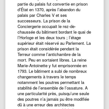
partie du palais fut convertie en prison
d’État en 1370, après l’abandon du
palais par Charles V et ses
successeurs. La prison de la
Conciergerie occupait le rez-de-
chaussée du bâtiment bordant le quai de
l’Horloge et les deux tours ; l’étage
supérieur était réservé au Parlement. La
prison était considérée pendant la
Terreur comme l’antichambre de la
mort. Peu en sortaient libres. La reine
Marie-Antoinette y fut emprisonnée en
1793.
Le bâtiment a subi de nombreux
changements à travers le temps
notamment les poutres permettant la
stabilité de l’ensemble de l’ossature. A
une particularité près, puisqu’une seule
des poutres n’a jamais pu être modifiée
dû à une erreur des architectes