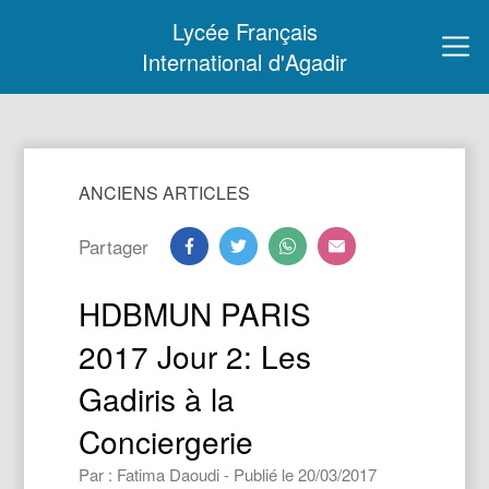
Lycée Français
International d'Agadir
ANCIENS ARTICLES
Partager
HDBMUN PARIS
2017 Jour 2: Les
Gadiris à la
Conciergerie
Par : Fatima Daoudi - Publié le 20/03/2017