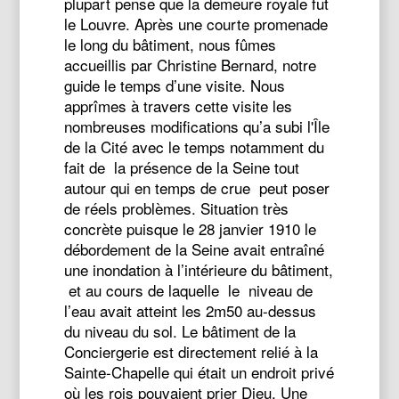
plupart pense que la demeure royale fut
le Louvre. Après une courte promenade
le long du bâtiment, nous fûmes
accueillis par Christine Bernard, notre
guide le temps d’une visite.
Nous
apprîmes à travers cette visite les
nombreuses modifications qu’a subi l'Île
de la Cité avec le temps notamment du
fait de la présence de la Seine tout
autour qui en temps de crue peut poser
de réels problèmes. Situation très
concrète puisque le 28 janvier 1910 le
débordement de la Seine avait entraîné
une inondation à l’intérieure du bâtiment,
et au cours de laquelle le niveau de
l’eau avait atteint les 2m50 au-dessus
du niveau du sol.
Le bâtiment de la
Conciergerie est directement relié à la
Sainte-Chapelle qui était un endroit privé
où les rois pouvaient prier Dieu. Une