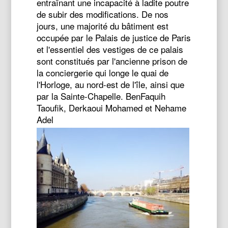
entraînant une incapacité à ladite poutre
de subir des modifications.
De nos
jours, une majorité du bâtiment est
occupée par le Palais de justice de Paris
et l'essentiel des vestiges de ce palais
sont constitués par l'ancienne prison de
la conciergerie qui longe le quai de
l'Horloge, au nord-est de l'île, ainsi que
par la Sainte-Chapelle.
BenFaquih
Taoufik,
Derkaoui Mohamed et
Nehame
Adel