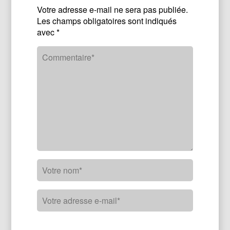
Votre adresse e-mail ne sera pas publiée.
Les champs obligatoires sont indiqués
avec
*