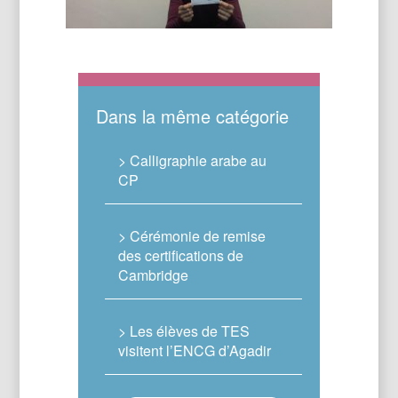
Dans la même catégorie
> Calligraphie arabe au
CP
> Cérémonie de remise
des certifications de
Cambridge
> Les élèves de TES
visitent l’ENCG d’Agadir