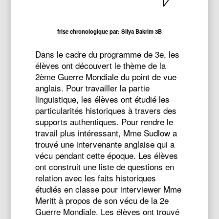
frise chronologique par: Silya Bakrim 3B
Dans le cadre du programme de 3e, les
élèves ont découvert le thème de la
2ème Guerre Mondiale du point de vue
anglais. Pour travailler la partie
linguistique, les élèves ont étudié les
particularités historiques à travers des
supports authentiques. Pour rendre le
travail plus intéressant, Mme Sudlow a
trouvé une intervenante anglaise qui a
vécu pendant cette époque. Les élèves
ont construit une liste de questions en
relation avec les faits historiques
étudiés en classe pour interviewer Mme
Meritt à propos de son vécu de la 2e
Guerre Mondiale. Les élèves ont trouvé