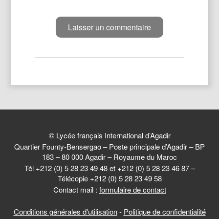
© Lycée français International d’Agadir
Quartier Founty-Bensergao – Poste principale d’Agadir – BP
183 – 80 000 Agadir – Royaume du Maroc
Tél +212 (0) 5 28 23 49 48 et +212 (0) 5 28 23 46 87 –
Télécopie +212 (0) 5 28 23 49 58
Contact mail :
formulaire de contact
Conditions générales d'utilisation
-
Politique de confidentialité