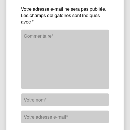
Votre adresse e-mail ne sera pas publiée.
Les champs obligatoires sont indiqués
avec
*