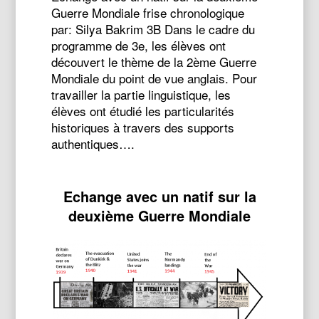
Guerre Mondiale frise chronologique
par: Silya Bakrim 3B Dans le cadre du
programme de 3e, les élèves ont
découvert le thème de la 2ème Guerre
Mondiale du point de vue anglais. Pour
travailler la partie linguistique, les
élèves ont étudié les particularités
historiques à travers des supports
authentiques….
Echange avec un natif sur la
deuxième Guerre Mondiale