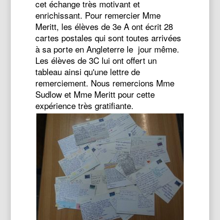
cet échange très motivant et
enrichissant. Pour remercier Mme
Meritt, les élèves de 3e A ont écrit 28
cartes postales qui sont toutes arrivées
à sa porte en Angleterre le jour même.
Les élèves de 3C lui ont offert un
tableau ainsi qu'une lettre de
remerciement. Nous remercions Mme
Sudlow et Mme Meritt pour cette
expérience très gratifiante.