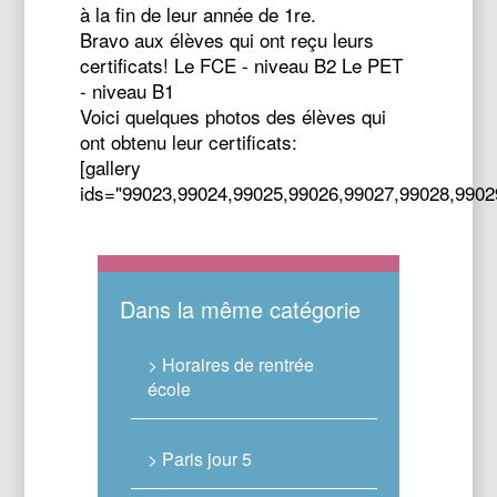
à la fin de leur année de 1re.
Bravo aux élèves qui ont reçu leurs
certificats! Le FCE - niveau B2 Le PET
- niveau B1
Voici quelques photos des élèves qui
ont obtenu leur certificats:
[gallery
ids="99023,99024,99025,99026,99027,99028,9902
Dans la même catégorie
> Horaires de rentrée
école
> Paris jour 5