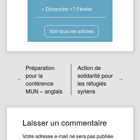
> Dimanche 17 Février
Voir tous les articles
Préparation
Action de
pour la
solidarité pour
conférence
les réfugiés
MUN – anglais
syriens
Laisser un commentaire
Votre adresse e-mail ne sera pas publiée.