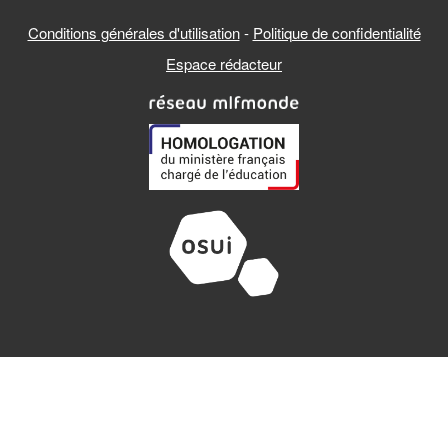
Conditions générales d'utilisation
-
Politique de confidentialité
Espace rédacteur