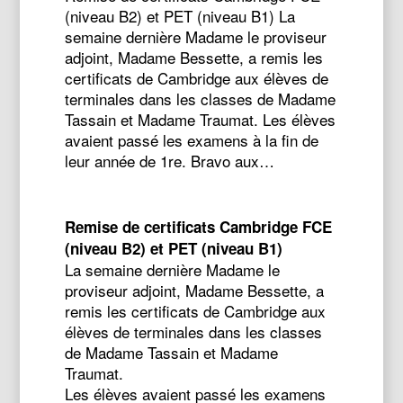
(niveau B2) et PET (niveau B1) La
semaine dernière Madame le proviseur
adjoint, Madame Bessette, a remis les
certificats de Cambridge aux élèves de
terminales dans les classes de Madame
Tassain et Madame Traumat. Les élèves
avaient passé les examens à la fin de
leur année de 1re. Bravo aux…
Remise de certificats Cambridge FCE
(niveau B2) et PET (niveau B1)
La semaine dernière Madame le
proviseur adjoint, Madame Bessette, a
remis les certificats de Cambridge aux
élèves de terminales dans les classes
de Madame Tassain et Madame
Traumat.
Les élèves avaient passé les examens