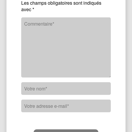
Les champs obligatoires sont indiqués
avec
*