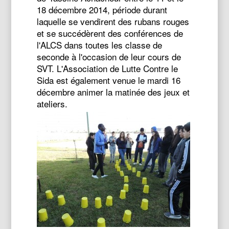
18 décembre 2014, période durant
laquelle se vendirent des rubans rouges
et se succédèrent des conférences de
l'ALCS dans toutes les classe de
seconde à l'occasion de leur cours de
SVT. L'Association de Lutte Contre le
Sida est également venue le mardi 16
décembre animer la matinée des jeux et
ateliers.