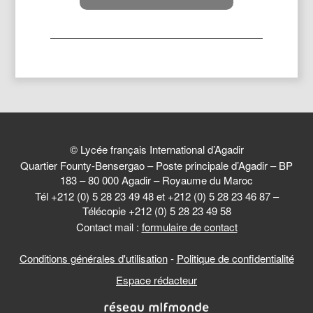
© Lycée français International d’Agadir
Quartier Founty-Bensergao – Poste principale d’Agadir – BP
183 – 80 000 Agadir – Royaume du Maroc
Tél +212 (0) 5 28 23 49 48 et +212 (0) 5 28 23 46 87 –
Télécopie +212 (0) 5 28 23 49 58
Contact mail :
formulaire de contact
Conditions générales d'utilisation
-
Politique de confidentialité
Espace rédacteur