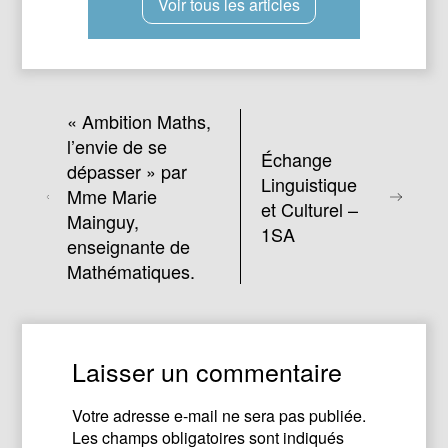
Voir tous les articles
« Ambition Maths,
l’envie de se
Échange
dépasser » par
Linguistique
Mme Marie
et Culturel –
Mainguy,
1SA
enseignante de
Mathématiques.
Laisser un commentaire
Votre adresse e-mail ne sera pas publiée.
Les champs obligatoires sont indiqués