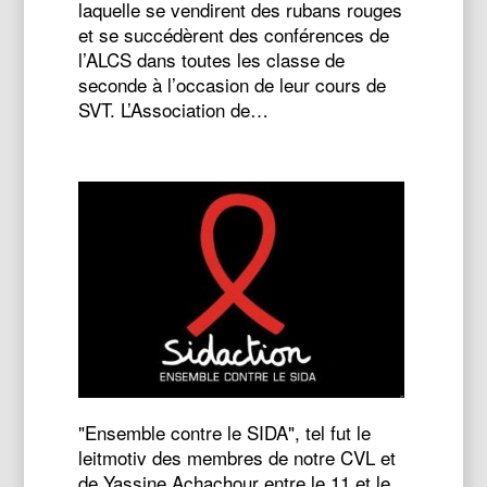
laquelle se vendirent des rubans rouges
et se succédèrent des conférences de
l’ALCS dans toutes les classe de
seconde à l’occasion de leur cours de
SVT. L’Association de…
"Ensemble contre le SIDA", tel fut le
leitmotiv des membres de notre CVL et
de Yassine Achachour entre le 11 et le