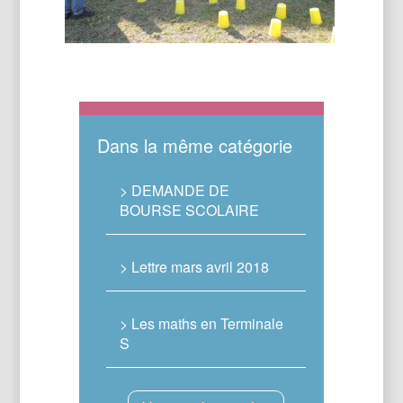
Dans la même catégorie
> DEMANDE DE
BOURSE SCOLAIRE
> Lettre mars avril 2018
> Les maths en Terminale
S