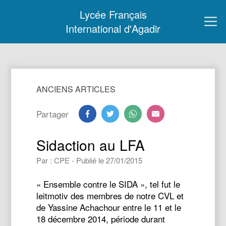
Lycée Français
International d'Agadir
ANCIENS ARTICLES
Partager
Sidaction au LFA
Par : CPE - Publié le 27/01/2015
« Ensemble contre le SIDA », tel fut le
leitmotiv des membres de notre CVL et
de Yassine Achachour entre le 11 et le
18 décembre 2014, période durant