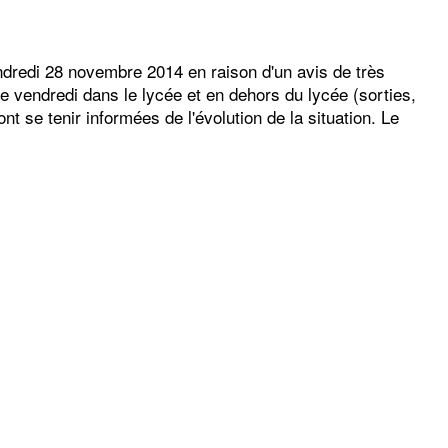
ndredi 28 novembre 2014 en raison d'un avis de très
ce vendredi dans le lycée et en dehors du lycée (sorties,
t se tenir informées de l'évolution de la situation. Le