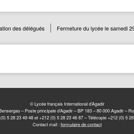
ation des délégués
Fermeture du lycée le samedi 
© Lycée français International d’Agadir
Bensergao – Poste principale d’Agadir – BP 183 – 80 000 Agadir –
(0) 5 28 23 49 48 et +212 (0) 5 28 23 46 87 – Télécopie +212 (0) 5 2
Contact mail :
formulaire de contact