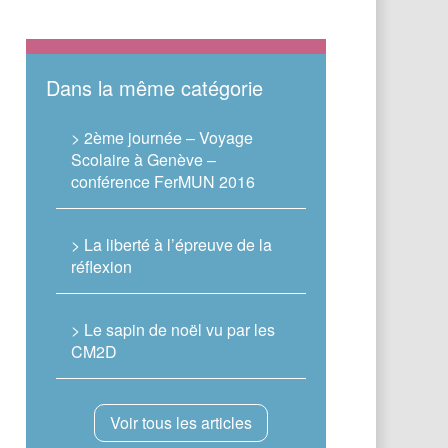
Dans la même catégorie
> 2ème journée – Voyage
Scolaire à Genève –
conférence FerMUN 2016
> La liberté à l’épreuve de la
réflexion
> Le sapin de noël vu par les
CM2D
Voir tous les articles