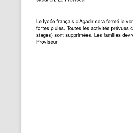
Le lycée français d'Agadir sera fermé le ve
fortes pluies. Toutes les activités prévues 
stages) sont supprimées. Les familles devron
Proviseur