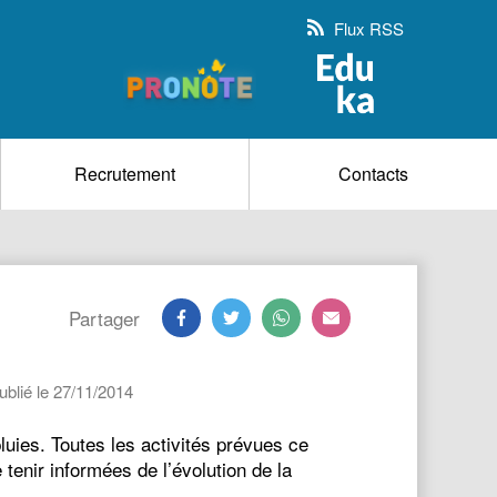
Flux RSS
Recrutement
Contacts
Partager
blié le 27/11/2014
luies. Toutes les activités prévues ce
tenir informées de l’évolution de la