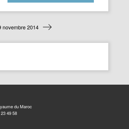
29 novembre 2014
 Royaume du Maroc
8 23 49 58