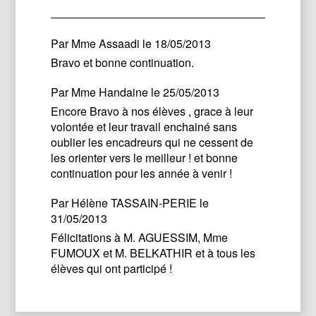
Par
Mme Assaadi
le 18/05/2013
Bravo et bonne continuation.
Par
Mme Handaine
le 25/05/2013
Encore Bravo à nos élèves , grace à leur
volontée et leur travail enchainé sans
oublier les encadreurs qui ne cessent de
les orienter vers le meilleur ! et bonne
continuation pour les année à venir !
Par
Hélène TASSAIN-PERIE
le
31/05/2013
Félicitations à M. AGUESSIM, Mme
FUMOUX et M. BELKATHIR et à tous les
élèves qui ont participé !