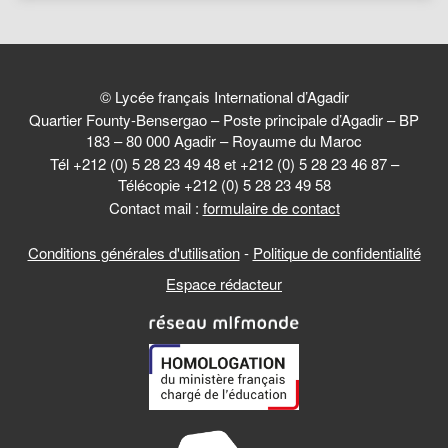
© Lycée français International d’Agadir
Quartier Founty-Bensergao – Poste principale d’Agadir – BP
183 – 80 000 Agadir – Royaume du Maroc
Tél +212 (0) 5 28 23 49 48 et +212 (0) 5 28 23 46 87 –
Télécopie +212 (0) 5 28 23 49 58
Contact mail :
formulaire de contact
Conditions générales d'utilisation
-
Politique de confidentialité
Espace rédacteur