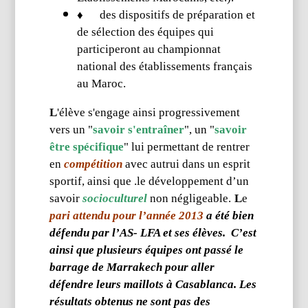
♦
des dispositifs de préparation et
de sélection des équipes qui
participeront au championnat
national des établissements français
au Maroc.
L
'élève s'engage ainsi progressivement
vers un "
savoir s'entraîner
", un "
savoir
être spécifique
" lui permettant de rentrer
en
compétition
avec autrui dans un esprit
sportif, ainsi que .le développement d’un
savoir
socioculturel
non négligeable.
L
e
pari attendu pour l’année 2013
a été bien
défendu par l’AS- LFA et ses élèves. C’est
ainsi que plusieurs équipes ont passé le
barrage de Marrakech pour aller
défendre leurs maillots à Casablanca. Les
résultats obtenus ne sont pas des