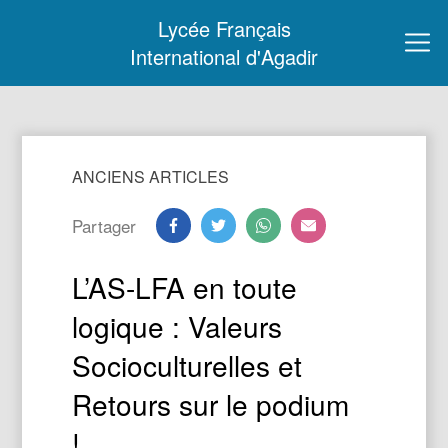
Lycée Français
International d'Agadir
ANCIENS ARTICLES
Partager
L’AS-LFA en toute
logique : Valeurs
Socioculturelles et
Retours sur le podium
!