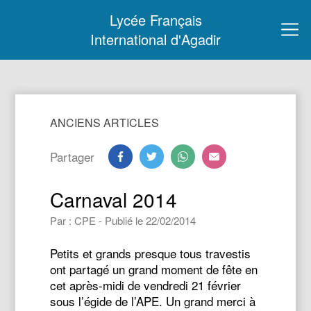
Lycée Français
International d'Agadir
ANCIENS ARTICLES
Partager
Carnaval 2014
Par : CPE - Publié le 22/02/2014
Petits et grands presque tous travestis
ont partagé un grand moment de fête en
cet après-midi de vendredi 21 février
sous l’égide de l’APE. Un grand merci à