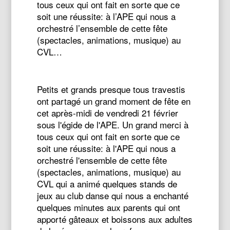
tous ceux qui ont fait en sorte que ce
soit une réussite: à l’APE qui nous a
orchestré l’ensemble de cette fête
(spectacles, animations, musique) au
CVL…
Petits et grands presque tous travestis
ont partagé un grand moment de fête en
cet après-midi de vendredi 21 février
sous l'égide de l'APE. Un grand merci à
tous ceux qui ont fait en sorte que ce
soit une réussite: à l'APE qui nous a
orchestré l'ensemble de cette fête
(spectacles, animations, musique) au
CVL qui a animé quelques stands de
jeux au club danse qui nous a enchanté
quelques minutes aux parents qui ont
apporté gâteaux et boissons aux adultes