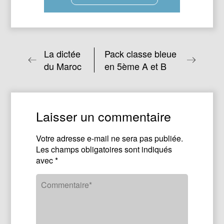
La dictée
Pack classe bleue
du Maroc
en 5ème A et B
Laisser un commentaire
Votre adresse e-mail ne sera pas publiée.
Les champs obligatoires sont indiqués
avec
*