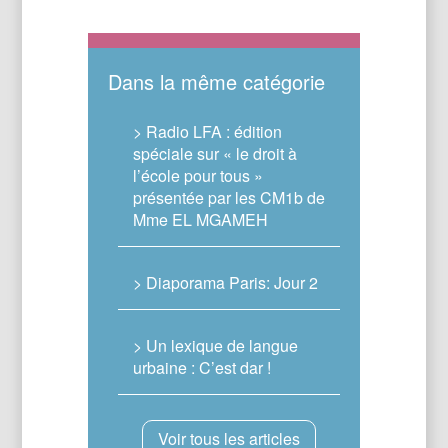
Dans la même catégorie
> Radio LFA : édition
spéciale sur « le droit à
l’école pour tous »
présentée par les CM1b de
Mme EL MGAMEH
> Diaporama Paris: Jour 2
> Un lexique de langue
urbaine : C’est dar !
Voir tous les articles