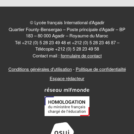
© Lycée français International d’Agadir
Quartier Founty-Bensergao – Poste principale d’Agadir – BP
183 – 80 000 Agadir – Royaume du Maroc
Tél +212 (0) 5 28 23 49 48 et +212 (0) 5 28 23 46 87 –
Télécopie +212 (0) 5 28 23 49 58
Contact mail :
formulaire de contact
Conditions générales d'utilisation
-
Politique de confidentialité
Espace rédacteur