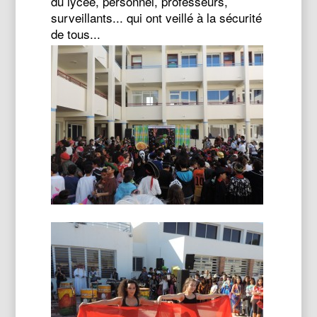
du lycée, personnel, professeurs,
surveillants... qui ont veillé à la sécurité
de tous...