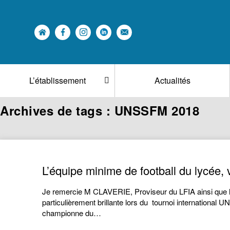
L’établissement
Actualités
Archives de tags : UNSSFM 2018
L’équipe minime de football du lycé
Je remercie M CLAVERIE, Proviseur du LFIA ainsi que l’a
particulièrement brillante lors du tournoi international 
championne du…