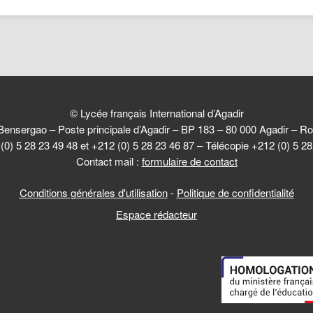
© Lycée français International d’Agadir
Bensergao – Poste principale d’Agadir – BP 183 – 80 000 Agadir –
(0) 5 28 23 49 48 et +212 (0) 5 28 23 46 87 – Télécopie +212 (0) 5 2
Contact mail :
formulaire de contact
Conditions générales d'utilisation
-
Politique de confidentialité
Espace rédacteur