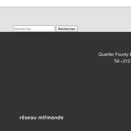
Rechercher
Quartier Founty-
Tél +212 