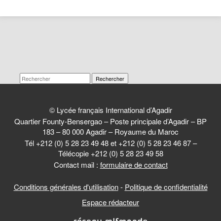
Rechercher
© Lycée français International d’Agadir
Quartier Founty-Bensergao – Poste principale d’Agadir – BP
183 – 80 000 Agadir – Royaume du Maroc
Tél +212 (0) 5 28 23 49 48 et +212 (0) 5 28 23 46 87 –
Télécopie +212 (0) 5 28 23 49 58
Contact mail :
formulaire de contact
Conditions générales d'utilisation
-
Politique de confidentialité
Espace rédacteur