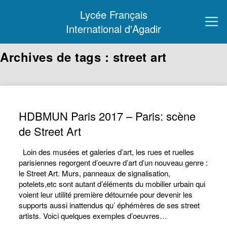
Lycée Français
International d'Agadir
Archives de tags : street art
HDBMUN Paris 2017 – Paris: scène
de Street Art
Loin des musées et galeries d’art, les rues et ruelles
parisiennes regorgent d’oeuvre d’art d’un nouveau genre :
le Street Art. Murs, panneaux de signalisation,
potelets,etc sont autant d’éléments du mobilier urbain qui
voient leur utilité première détournée pour devenir les
supports aussi inattendus qu’ éphémères de ses street
artists. Voici quelques exemples d’oeuvres…