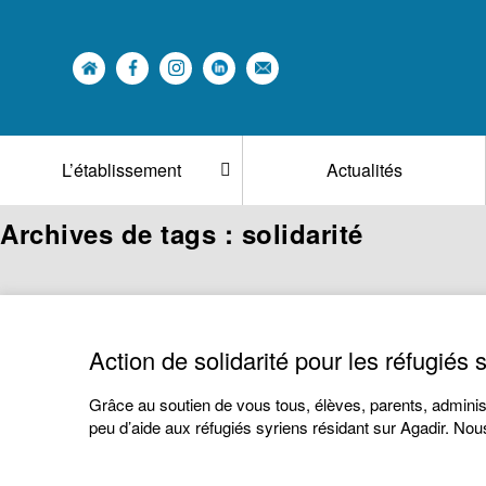
L’établissement
Actualités
Archives de tags : solidarité
Action de solidarité pour les réfugiés 
Grâce au soutien de vous tous, élèves, parents, adminis
peu d’aide aux réfugiés syriens résidant sur Agadir. Nou