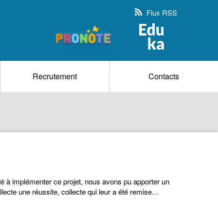
Flux RSS
Recrutement
Contacts
dé à implémenter ce projet, nous avons pu apporter un
lecte une réussite, collecte qui leur a été remise…