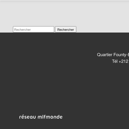
Rechercher
Quartier Founty-
Tél +212 