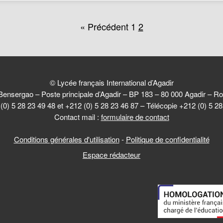
« Précédent
1
2
© Lycée français International d’Agadir
Bensergao – Poste principale d’Agadir – BP 183 – 80 000 Agadir –
(0) 5 28 23 49 48 et +212 (0) 5 28 23 46 87 – Télécopie +212 (0) 5 2
Contact mail :
formulaire de contact
Conditions générales d'utilisation
-
Politique de confidentialité
Espace rédacteur