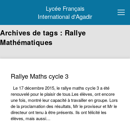
Lycée Français
International d'Agadir
Archives de tags : Rallye
Mathématiques
Rallye Maths cycle 3
Le 17 décembre 2015, le rallye maths cycle 3 a été
renouvelé pour le plaisir de tous.Les élèves, ont encore
une fois, montré leur capacité à travailler en groupe. Lors
de la proclamation des résultats, Mr le proviseur et Mr le
directeur ont tenu à être présents. Ils ont félicité les
élèves, mais aussi…