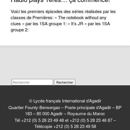
Voici les premiers épisodes des séries réalisées par les
classes de Premières: « The notebook without any
clues » par les 1SA groupe 1: « It’s JR » par les 1SA
groupe 2:
Rechercher
© Lycée français International d’Agadir
Quartier Founty-Bensergao – Poste principale d’Agadir – BP
183 – 80 000 Agadir – Royaume du Maroc
Tél +212 (0) 5 28 23 49 48 et +212 (0) 5 28 23 46 87 –
Télécopie +212 (0) 5 28 23 49 58