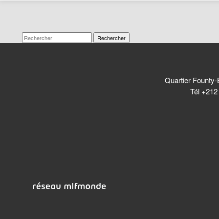
Rechercher
Quartier Founty-
Tél +212 