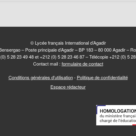
© Lycée français International d’Agadir
Bensergao – Poste principale d’Agadir – BP 183 – 80 000 Agadir –
(0) 5 28 23 49 48 et +212 (0) 5 28 23 46 87 – Télécopie +212 (0) 5 2
Contact mail :
formulaire de contact
Conditions générales d'utilisation
-
Politique de confidentialité
Espace rédacteur