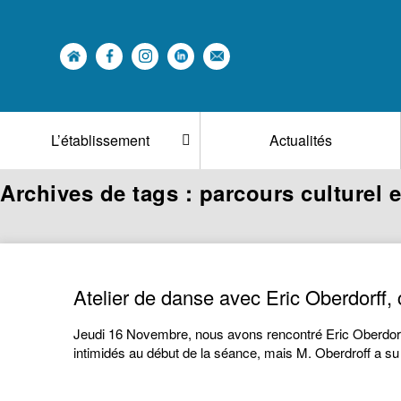
L’établissement
Actualités
Archives de tags : parcours culturel e
Atelier de danse avec Eric Oberdorff,
Jeudi 16 Novembre, nous avons rencontré Eric Oberdorff
intimidés au début de la séance, mais M. Oberdroff a 