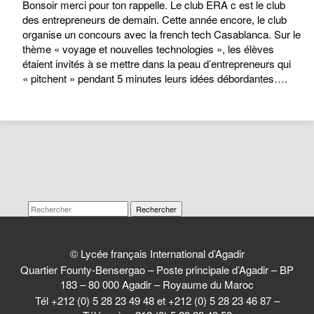
Bonsoir merci pour ton rappelle. Le club ERA c est le club
des entrepreneurs de demain. Cette année encore, le club
organise un concours avec la french tech Casablanca. Sur le
thème « voyage et nouvelles technologies », les élèves
étaient invités à se mettre dans la peau d’entrepreneurs qui
« pitchent » pendant 5 minutes leurs idées débordantes….
Rechercher
© Lycée français International d’Agadir
Quartier Founty-Bensergao – Poste principale d’Agadir – BP
183 – 80 000 Agadir – Royaume du Maroc
Tél +212 (0) 5 28 23 49 48 et +212 (0) 5 28 23 46 87 –