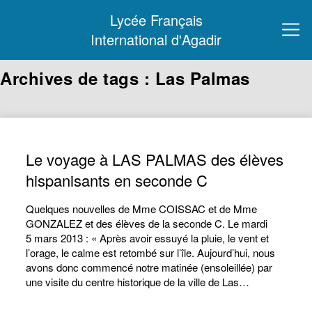
Lycée Français
International d'Agadir
Archives de tags : Las Palmas
Le voyage à LAS PALMAS des élèves
hispanisants en seconde C
Quelques nouvelles de Mme COISSAC et de Mme
GONZALEZ et des élèves de la seconde C. Le mardi
5 mars 2013 : « Après avoir essuyé la pluie, le vent et
l’orage, le calme est retombé sur l’île. Aujourd’hui, nous
avons donc commencé notre matinée (ensoleillée) par
une visite du centre historique de la ville de Las…