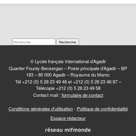
Rechercher
© Lycée français International d’Agadir
Quartier Founty-Bensergao – Poste principale d’Agadir – BP
183 – 80 000 Agadir – Royaume du Maroc
Tél +212 (0) 5 28 23 49 48 et +212 (0) 5 28 23 46 87 –
Télécopie +212 (0) 5 28 23 49 58
Contact mail :
formulaire de contact
Conditions générales d'utilisation
-
Politique de confidentialité
Espace rédacteur