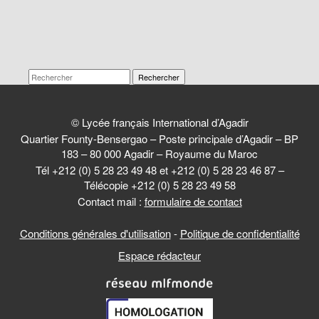
Rechercher
© Lycée français International d’Agadir
Quartier Founty-Bensergao – Poste principale d’Agadir – BP
183 – 80 000 Agadir – Royaume du Maroc
Tél +212 (0) 5 28 23 49 48 et +212 (0) 5 28 23 46 87 –
Télécopie +212 (0) 5 28 23 49 58
Contact mail :
formulaire de contact
Conditions générales d'utilisation
-
Politique de confidentialité
Espace rédacteur