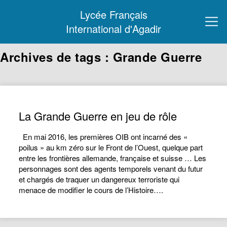
Lycée Français
International d'Agadir
Archives de tags : Grande Guerre
La Grande Guerre en jeu de rôle
En mai 2016, les premières OIB ont incarné des «
poilus » au km zéro sur le Front de l’Ouest, quelque part
entre les frontières allemande, française et suisse … Les
personnages sont des agents temporels venant du futur
et chargés de traquer un dangereux terroriste qui
menace de modifier le cours de l’Histoire….