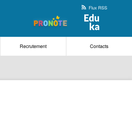
Flux RSS
Recrutement
Contacts