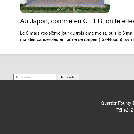
Au Japon, comme en CE1 B, on fête les 
Le 3 mars (troisième jour du troisième mois), puis le 5 mai
mai des banderoles en forme de carpes (Koi-Noburi), sym
Rechercher
Quartier Founty-
Tél +212 