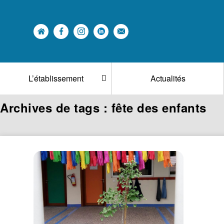
L’établissement
Actualités
Archives de tags : fête des enfants