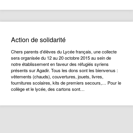
Action de solidarité
Chers parents d’élèves du Lycée français, une collecte
sera organisée du 12 au 20 octobre 2015 au sein de
notre établissement en faveur des réfugiés syriens
présents sur Agadir. Tous les dons sont les bienvenus :
vêtements (chauds), couvertures, jouets, livres,
fournitures scolaires, kits de premiers secours,… Pour le
collège et le lycée, des cartons sont…