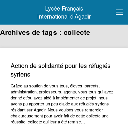
Lycée Français
International d'Agadir
Archives de tags : collecte
Action de solidarité pour les réfugiés
syriens
Grâce au soutien de vous tous, élèves, parents,
administration, professeurs, agents, vous tous qui avez
donné et/ou avez aidé à implémenter ce projet, nous
avons pu apporter un peu d’aide aux réfugiés syriens
résidant sur Agadir. Nous voulons vous remercier
chaleureusement pour avoir fait de cette collecte une
réussite, collecte qui leur a été remise…