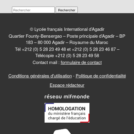
Rechercher
© Lycée français International d’Agadir
Quartier Founty-Bensergao – Poste principale d’Agadir – BP
183 – 80 000 Agadir – Royaume du Maroc
Tél +212 (0) 5 28 23 49 48 et +212 (0) 5 28 23 46 87 –
Télécopie +212 (0) 5 28 23 49 58
Contact mail :
formulaire de contact
Conditions générales d'utilisation
-
Politique de confidentialité
Espace rédacteur