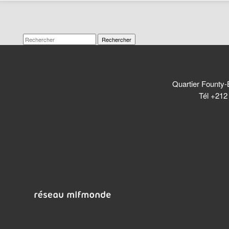
Rechercher
Quartier Founty-
Tél +212 