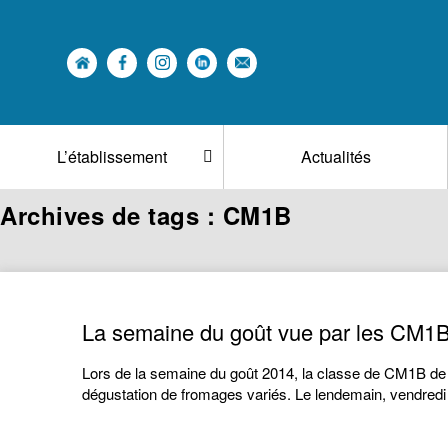
L’établissement
Actualités
Archives de tags : CM1B
La semaine du goût vue par les CM1
Lors de la semaine du goût 2014, la classe de CM1B de
dégustation de fromages variés. Le lendemain, vendredi 