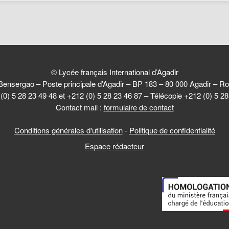
© Lycée français International d’Agadir
Bensergao – Poste principale d’Agadir – BP 183 – 80 000 Agadir –
(0) 5 28 23 49 48 et +212 (0) 5 28 23 46 87 – Télécopie +212 (0) 5 2
Contact mail :
formulaire de contact
Conditions générales d'utilisation
-
Politique de confidentialité
Espace rédacteur