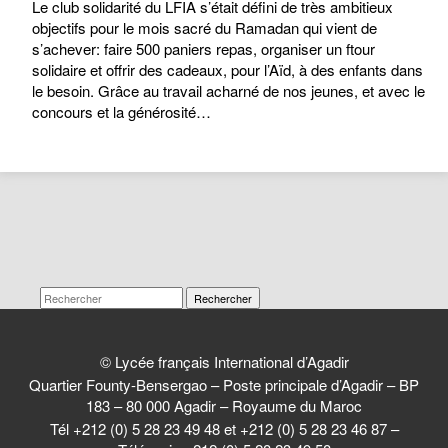
Le club solidarité du LFIA s’était défini de très ambitieux
objectifs pour le mois sacré du Ramadan qui vient de
s’achever: faire 500 paniers repas, organiser un ftour
solidaire et offrir des cadeaux, pour l’Aïd, à des enfants dans
le besoin. Grâce au travail acharné de nos jeunes, et avec le
concours et la générosité…
Rechercher
© Lycée français International d’Agadir
Quartier Founty-Bensergao – Poste principale d’Agadir – BP
183 – 80 000 Agadir – Royaume du Maroc
Tél +212 (0) 5 28 23 49 48 et +212 (0) 5 28 23 46 87 –