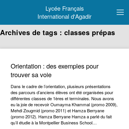
Lycée Français
International d'Agadir
Archives de tags : classes prépas
Orientation : des exemples pour
trouver sa voie
Dans le cadre de l’orientation, plusieurs présentations
des parcours d’anciens élèves ont été organisées pour
différentes classes de 1ères et terminales. Nous avons
eu la joie de recevoir Oumayma Khammal (promo 2009),
Mehdi Zougmid (promo 2011) et Hamza Berryane
(promo 2012). Hamza Berryane Hamza a parlé du fait
qu’il étudie à la Montpellier Business School…