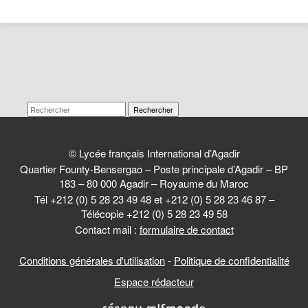
Rechercher
© Lycée français International d’Agadir
Quartier Founty-Bensergao – Poste principale d’Agadir – BP
183 – 80 000 Agadir – Royaume du Maroc
Tél +212 (0) 5 28 23 49 48 et +212 (0) 5 28 23 46 87 –
Télécopie +212 (0) 5 28 23 49 58
Contact mail :
formulaire de contact
Conditions générales d'utilisation
-
Politique de confidentialité
Espace rédacteur