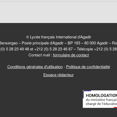
© Lycée français International d’Agadir
Bensergao – Poste principale d’Agadir – BP 183 – 80 000 Agadir –
(0) 5 28 23 49 48 et +212 (0) 5 28 23 46 87 – Télécopie +212 (0) 5 2
Contact mail :
formulaire de contact
Conditions générales d'utilisation
-
Politique de confidentialité
Espace rédacteur