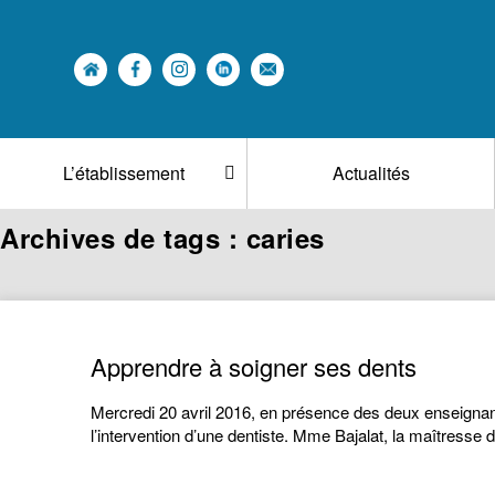
L’établissement
Actualités
Archives de tags : caries
Apprendre à soigner ses dents
Mercredi 20 avril 2016, en présence des deux enseignan
l’intervention d’une dentiste. Mme Bajalat, la maîtresse