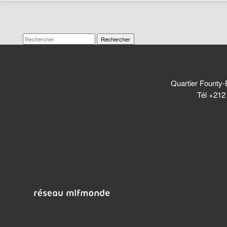
Rechercher
Quartier Founty-
Tél +212 