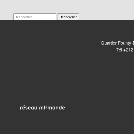
Rechercher
Quartier Founty-
Tél +212 