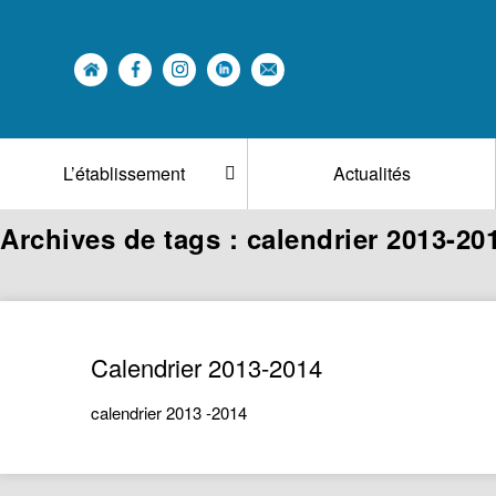
L’établissement
Actualités
Archives de tags : calendrier 2013-20
Calendrier 2013-2014
calendrier 2013 -2014