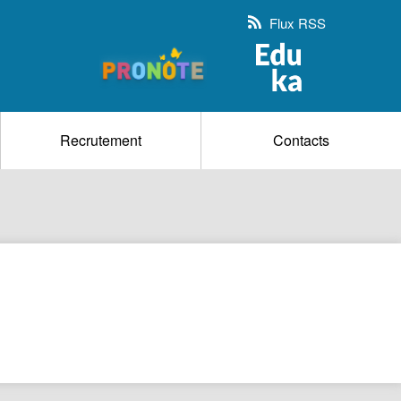
Flux RSS
Recrutement
Contacts