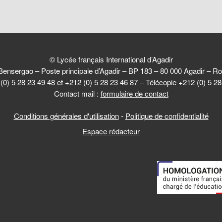
© Lycée français International d’Agadir
Bensergao – Poste principale d’Agadir – BP 183 – 80 000 Agadir –
(0) 5 28 23 49 48 et +212 (0) 5 28 23 46 87 – Télécopie +212 (0) 5 2
Contact mail :
formulaire de contact
Conditions générales d'utilisation
-
Politique de confidentialité
Espace rédacteur