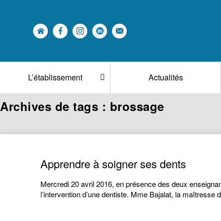
L’établissement
Actualités
Archives de tags : brossage
Apprendre à soigner ses dents
Mercredi 20 avril 2016, en présence des deux enseignan
l’intervention d’une dentiste. Mme Bajalat, la maîtresse