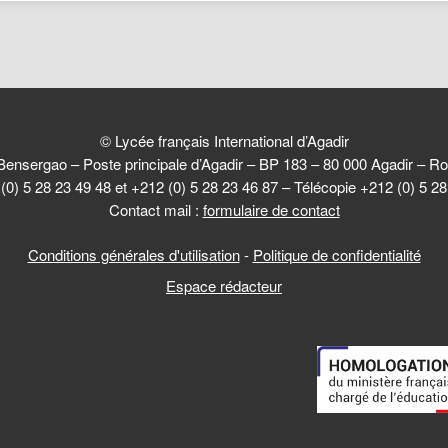
© Lycée français International d’Agadir
Bensergao – Poste principale d’Agadir – BP 183 – 80 000 Agadir –
(0) 5 28 23 49 48 et +212 (0) 5 28 23 46 87 – Télécopie +212 (0) 5 2
Contact mail :
formulaire de contact
Conditions générales d'utilisation
-
Politique de confidentialité
Espace rédacteur