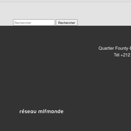
Rechercher
Quartier Founty-
Tél +212 