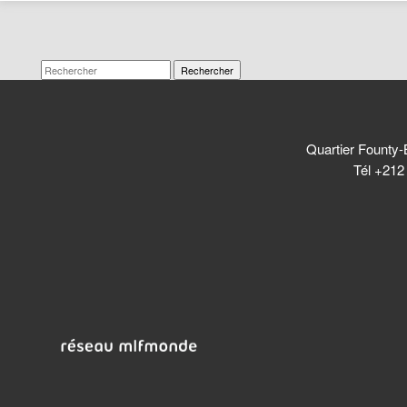
Rechercher
Quartier Founty-
Tél +212 