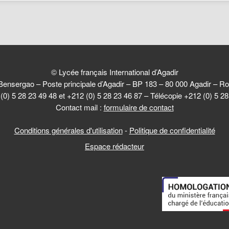
© Lycée français International d’Agadir
Bensergao – Poste principale d’Agadir – BP 183 – 80 000 Agadir –
(0) 5 28 23 49 48 et +212 (0) 5 28 23 46 87 – Télécopie +212 (0) 5 2
Contact mail :
formulaire de contact
Conditions générales d'utilisation
-
Politique de confidentialité
Espace rédacteur