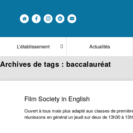
L’établissement
Actualités
Archives de tags : baccalauréat
Film Society in English
Ouvert à tous mais plus adapté aux classes de première
réunissons en général un jeudi sur deux de 13h30 à 13h5