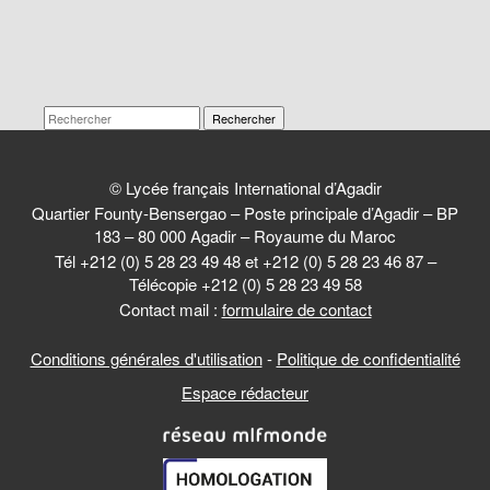
Rechercher
© Lycée français International d’Agadir
Quartier Founty-Bensergao – Poste principale d’Agadir – BP
183 – 80 000 Agadir – Royaume du Maroc
Tél +212 (0) 5 28 23 49 48 et +212 (0) 5 28 23 46 87 –
Télécopie +212 (0) 5 28 23 49 58
Contact mail :
formulaire de contact
Conditions générales d'utilisation
-
Politique de confidentialité
Espace rédacteur