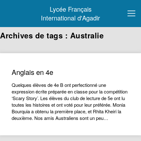
Lycée Français
International d'Agadir
Archives de tags : Australie
Anglais en 4e
Quelques élèves de 4e B ont perfectionné une
expression écrite préparée en classe pour la compétition
‘Scary Story’. Les élèves du club de lecture de 5e ont lu
toutes les histoires et ont voté pour leur préférée. Monia
Bourquia a obtenu la première place, et Rhita Kheiri la
deuxième. Nos amis Australiens sont un peu…