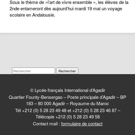
Sous le thème de »l’art de vivre ensemble », les élèves de la
2nde entameront dès aujourd’hui mardi 19 mai un voyage
scolaire en Andalousie.
Rechercher
© Lycée français International d’Agadir
Quartier Founty-Bensergao – Poste principale d’Agadir – BP
183 – 80 000 Agadir – Royaume du Maroc
Tél +212 (0) 5 28 23 49 48 et +212 (0) 5 28 23 46 87 –
Télécopie +212 (0) 5 28 23 49 58
Contact mail :
formulaire de contact