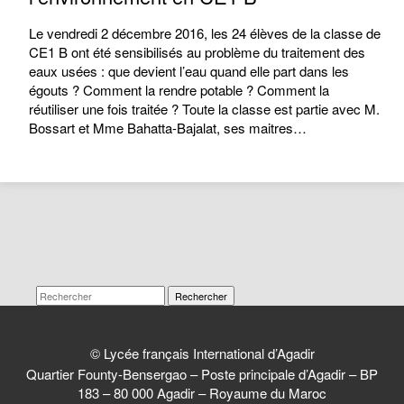
Le vendredi 2 décembre 2016, les 24 élèves de la classe de
CE1 B ont été sensibilisés au problème du traitement des
eaux usées : que devient l’eau quand elle part dans les
égouts ? Comment la rendre potable ? Comment la
réutiliser une fois traitée ? Toute la classe est partie avec M.
Bossart et Mme Bahatta-Bajalat, ses maitres…
Rechercher
© Lycée français International d’Agadir
Quartier Founty-Bensergao – Poste principale d’Agadir – BP
183 – 80 000 Agadir – Royaume du Maroc