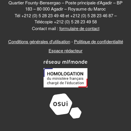
Quartier Founty-Bensergao – Poste principale d’Agadir – BP
183 – 80 000 Agadir – Royaume du Maroc
Tél +212 (0) 5 28 23 49 48 et +212 (0) 5 28 23 46 87 –
Télécopie +212 (0) 5 28 23 49 58
Contact mail :
formulaire de contact
Conditions générales d'utilisation
-
Politique de confidentialité
Espace rédacteur