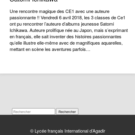
Une rencontre magique des CE1 avec une auteure
passionnante !! Vendredi 6 avril 2018, les 3 classes de Ce1
ont pu rencontrer l’auteure d’albums jeunesse Satomi
Ichikawa. Auteure prolifique née au Japon, mais s’exprimant
en français, elle sait inventer des histoires passionnantes
qu’elle illustre elle-même avec de magnifiques aquarelles,
mettant en scène les aventures parfois…
Rechercher
© Lycée français International d’Agadir