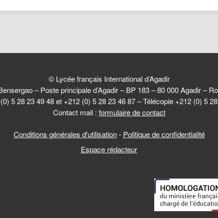
© Lycée français International d’Agadir
Bensergao – Poste principale d’Agadir – BP 183 – 80 000 Agadir –
(0) 5 28 23 49 48 et +212 (0) 5 28 23 46 87 – Télécopie +212 (0) 5 2
Contact mail :
formulaire de contact
Conditions générales d'utilisation
-
Politique de confidentialité
Espace rédacteur