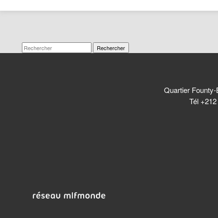
Rechercher
Quartier Founty-
Tél +212 