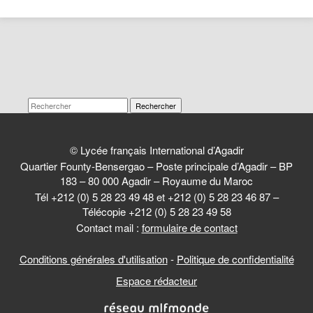
Rechercher
© Lycée français International d’Agadir
Quartier Founty-Bensergao – Poste principale d’Agadir – BP
183 – 80 000 Agadir – Royaume du Maroc
Tél +212 (0) 5 28 23 49 48 et +212 (0) 5 28 23 46 87 –
Télécopie +212 (0) 5 28 23 49 58
Contact mail :
formulaire de contact
Conditions générales d'utilisation
-
Politique de confidentialité
Espace rédacteur