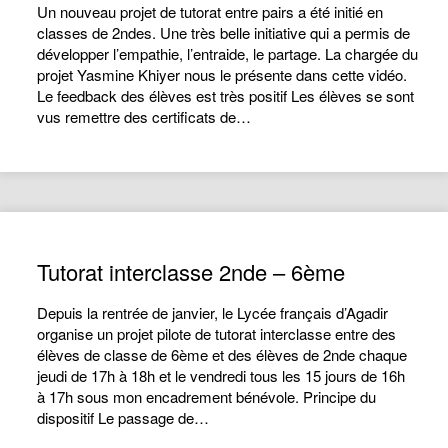
Un nouveau projet de tutorat entre pairs a été initié en
classes de 2ndes. Une très belle initiative qui a permis de
développer l’empathie, l’entraide, le partage. La chargée du
projet Yasmine Khiyer nous le présente dans cette vidéo.
Le feedback des élèves est très positif Les élèves se sont
vus remettre des certificats de…
Tutorat interclasse 2nde – 6ème
Depuis la rentrée de janvier, le Lycée français d’Agadir
organise un projet pilote de tutorat interclasse entre des
élèves de classe de 6ème et des élèves de 2nde chaque
jeudi de 17h à 18h et le vendredi tous les 15 jours de 16h
à 17h sous mon encadrement bénévole. Principe du
dispositif Le passage de…