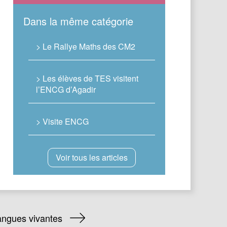
Dans la même catégorie
> Le Rallye Maths des CM2
> Les élèves de TES visitent
l’ENCG d’Agadir
> Visite ENCG
Voir tous les articles
angues vivantes