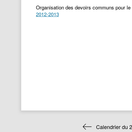
Organisation des devoirs communs pour le
2012-2013
Calendrier du 