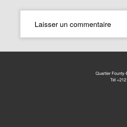
Laisser un commentaire
Quartier Founty-
Tél +212 