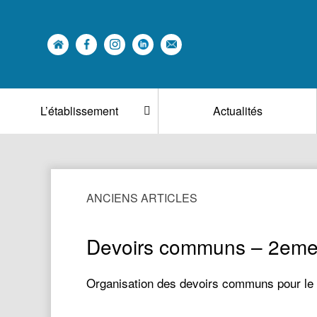
L’établissement
Actualités
ANCIENS ARTICLES
Devoirs communs – 2eme 
Organisation des devoirs communs pour le 