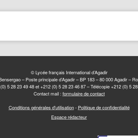
© Lycée français International d’Agadir
Bensergao – Poste principale d’Agadir – BP 183 – 80 000 Agadir –
(0) 5 28 23 49 48 et +212 (0) 5 28 23 46 87 – Télécopie +212 (0) 5 2
Contact mail :
formulaire de contact
Conditions générales d'utilisation
-
Politique de confidentialité
Espace rédacteur