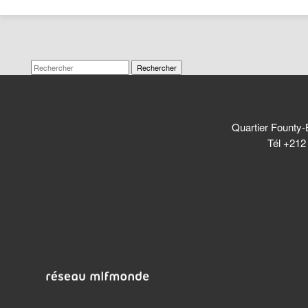
Rechercher
Quartier Founty-
Tél +212 