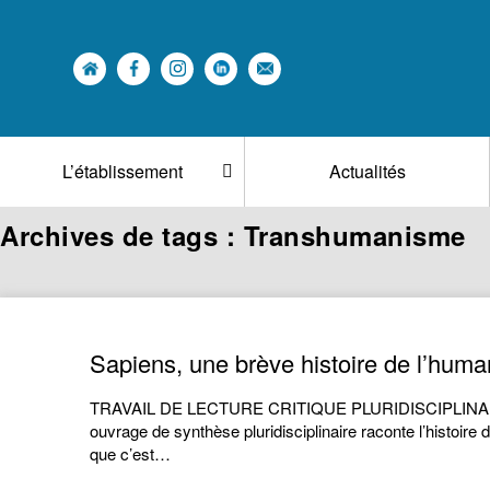
L’établissement
Actualités
Archives de tags : Transhumanisme
Sapiens, une brève histoire de l’humani
TRAVAIL DE LECTURE CRITIQUE PLURIDISCIPLINAIRE SUR
ouvrage de synthèse pluridisciplinaire raconte l’histoire d
que c’est…