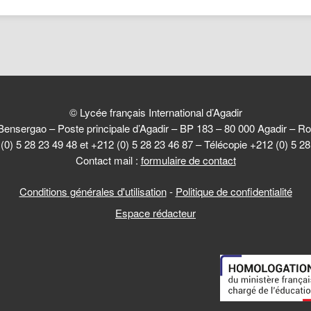
© Lycée français International d’Agadir
Bensergao – Poste principale d’Agadir – BP 183 – 80 000 Agadir –
(0) 5 28 23 49 48 et +212 (0) 5 28 23 46 87 – Télécopie +212 (0) 5 2
Contact mail :
formulaire de contact
Conditions générales d'utilisation
-
Politique de confidentialité
Espace rédacteur