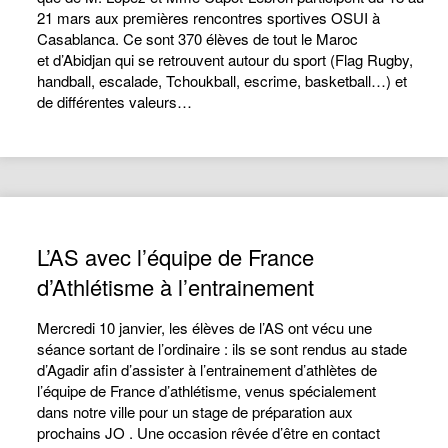
21 mars aux premières rencontres sportives OSUI à
Casablanca. Ce sont 370 élèves de tout le Maroc
et d’Abidjan qui se retrouvent autour du sport (Flag Rugby,
handball, escalade, Tchoukball, escrime, basketball…) et
de différentes valeurs…
L’AS avec l’équipe de France
d’Athlétisme à l’entrainement
Mercredi 10 janvier, les élèves de l’AS ont vécu une
séance sortant de l’ordinaire : ils se sont rendus au stade
d’Agadir afin d’assister à l’entrainement d’athlètes de
l’équipe de France d’athlétisme, venus spécialement
dans notre ville pour un stage de préparation aux
prochains JO . Une occasion rêvée d’être en contact