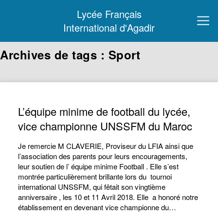
Lycée Français
International d'Agadir
Archives de tags : Sport
L’équipe minime de football du lycée,
vice championne UNSSFM du Maroc
Je remercie M CLAVERIE, Proviseur du LFIA ainsi que
l’association des parents pour leurs encouragements,
leur soutien de l’ équipe minime Football . Elle s’est
montrée particulièrement brillante lors du tournoi
international UNSSFM, qui fêtait son vingtième
anniversaire , les 10 et 11 Avril 2018. Elle a honoré notre
établissement en devenant vice championne du…