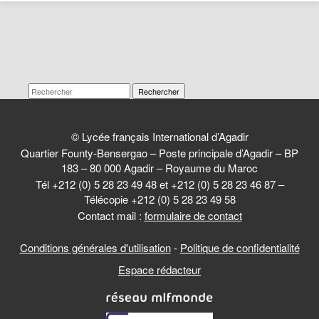
Rechercher
© Lycée français International d’Agadir
Quartier Founty-Bensergao – Poste principale d’Agadir – BP
183 – 80 000 Agadir – Royaume du Maroc
Tél +212 (0) 5 28 23 49 48 et +212 (0) 5 28 23 46 87 –
Télécopie +212 (0) 5 28 23 49 58
Contact mail :
formulaire de contact
Conditions générales d'utilisation
-
Politique de confidentialité
Espace rédacteur