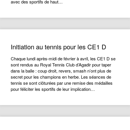
avec des sportifs de haut…
Initiation au tennis pour les CE1 D
Chaque lundi après-midi de février à avril, les CE1 D se
sont rendus au Royal Tennis Club d’Agadir pour taper
dans la balle : coup droit, revers, smash n’ont plus de
secret pour les champions en herbe. Les séances de
tennis se sont clôturées par une remise des médailles
pour féliciter les sportifs de leur implication…