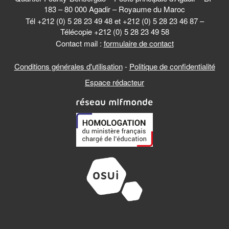
183 – 80 000 Agadir – Royaume du Maroc
Tél +212 (0) 5 28 23 49 48 et +212 (0) 5 28 23 46 87 –
Télécopie +212 (0) 5 28 23 49 58
Contact mail :
formulaire de contact
Conditions générales d'utilisation
-
Politique de confidentialité
Espace rédacteur